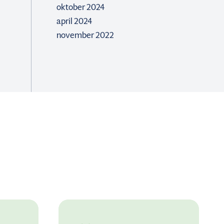
oktober 2024
april 2024
november 2022