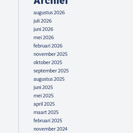
Archief
augustus 2026
juli 2026
juni 2026
mei 2026
februari 2026
november 2025
oktober 2025
september 2025
augustus 2025
juni 2025
mei 2025
april 2025
maart 2025
februari 2025
november 2024