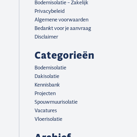
Bodemisolatie – Zakelijk
Privacybeleid
Algemene voorwaarden
Bedankt voor je aanvraag
Disclaimer
Categorieën
Bodemisolatie
Dakisolatie
Kennisbank
Projecten
Spouwmuurisolatie
Vacatures
Vloerisolatie