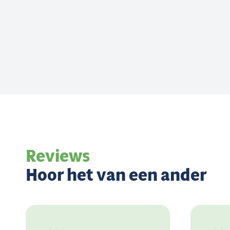
Reviews
Hoor het van een ander