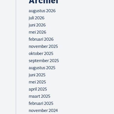
Archief
augustus 2026
juli 2026
juni 2026
mei 2026
februari 2026
november 2025
oktober 2025
september 2025
augustus 2025
juni 2025
mei 2025
april 2025
maart 2025
februari 2025
november 2024