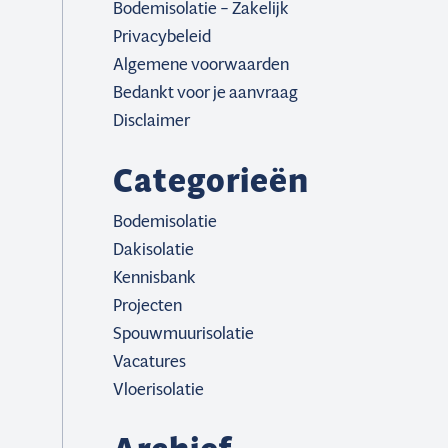
Bodemisolatie – Zakelijk
Privacybeleid
Algemene voorwaarden
Bedankt voor je aanvraag
Disclaimer
Categorieën
Bodemisolatie
Dakisolatie
Kennisbank
Projecten
Spouwmuurisolatie
Vacatures
Vloerisolatie