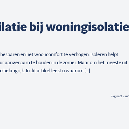
latie bij woningisolati
 besparen en het wooncomfort te verhogen. Isoleren helpt
ur aangenaam te houden in de zomer. Maar om het meeste uit
 belangrijk. In dit artikel leest u waarom […]
Pagina 2 van 