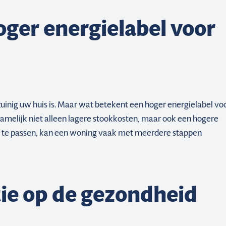
ger energielabel voor
uinig uw huis is. Maar wat betekent een hoger energielabel vo
amelijk niet alleen lagere stookkosten, maar ook een hogere
 te passen, kan een woning vaak met meerdere stappen
tie op de gezondheid