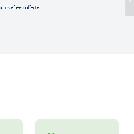
lusief een offerte