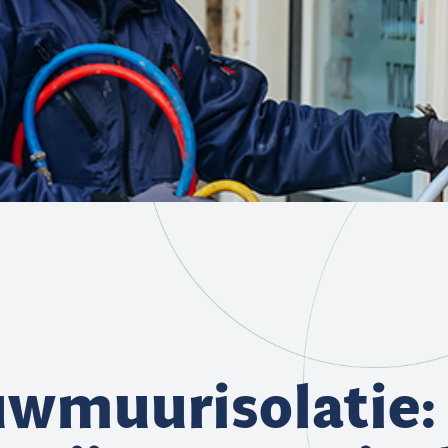
wmuurisolatie: