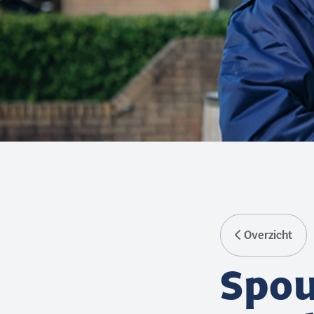
Overzicht
Spou