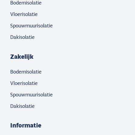
Bodemisolatie
Vloerisolatie
Spouwmuurisolatie
Dakisolatie
Zakelijk
Bodemisolatie
Vloerisolatie
Spouwmuurisolatie
Dakisolatie
Informatie