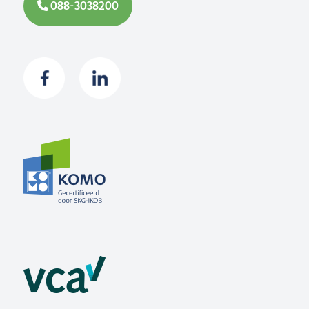
088-3038200