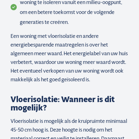
woning te isoleren vanuit een milieu-oogpunt,
om een betere toekomst voor de volgende
generaties te creëren.
Een woning met vloerisolatie en andere
energiebesparende maatregelen is over het
algemeen meer waard. Het energielabel van uw huis
verbetert, waardoor uw woning meer waard wordt.
Het eventueel verkopen van uw woning wordt ook
makkelijk als het goed geïsoleerd is.
Vloerisolatie: Wanneer is dit
mogelijk?
Vloerisolatie is mogelijk als de kruipruimte minimaal
45-50 cm hoog is. Deze hoogte is nodig om het
materiaal correct en veilig te installeren. Daarnaast