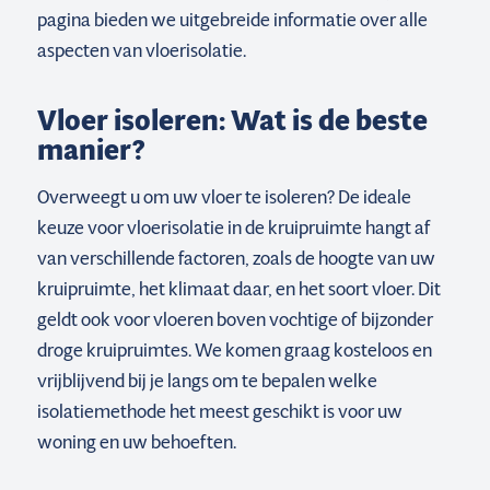
pagina bieden we uitgebreide informatie over alle
aspecten van vloerisolatie.
Vloer isoleren: Wat is de beste
manier?
Overweegt u om uw vloer te isoleren? De ideale
keuze voor vloerisolatie in de kruipruimte hangt af
van verschillende factoren, zoals de hoogte van uw
kruipruimte, het klimaat daar, en het soort vloer. Dit
geldt ook voor vloeren boven vochtige of bijzonder
droge kruipruimtes. We komen graag kosteloos en
vrijblijvend bij je langs om te bepalen welke
isolatiemethode het meest geschikt is voor uw
woning en uw behoeften.