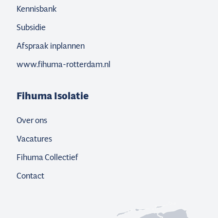
Kennisbank
Subsidie
Afspraak inplannen
www.fihuma-rotterdam.nl
Fihuma Isolatie
Over ons
Vacatures
Fihuma Collectief
Contact