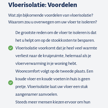
Vloerisolatie: Voordelen
Wat zijn bijkomende voordelen van vloerisolatie?
Waarom zou u overwegen om uw vloer te isoleren?
De grootste reden om de vloer te isoleren is dat
het u helpt om op de stookkosten te besparen.
Vloerisolatie voorkomt dat je heel veel warmte
verliest naar de kruipruimte, helemaal als je
vloerverwarming in je woning hebt.
Wooncomfort volgt op de tweede plaats. Een
koude vloer en koude voeten in huis is geen
pretje. Vloerisolatie laat uw vloer een stuk
aangenamer aanvoelen.
Steeds meer mensen kiezen ervoor om hun