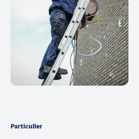
Particulier