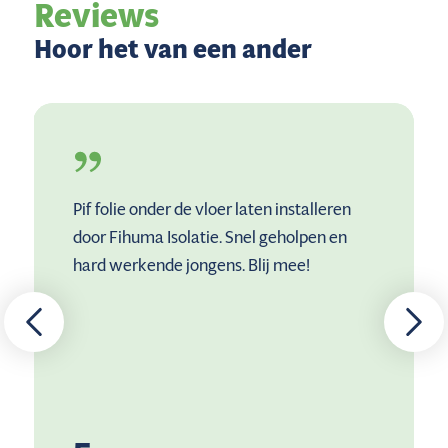
Reviews
Hoor het van een ander
Pif folie onder de vloer laten installeren
door Fihuma Isolatie. Snel geholpen en
hard werkende jongens. Blij mee!