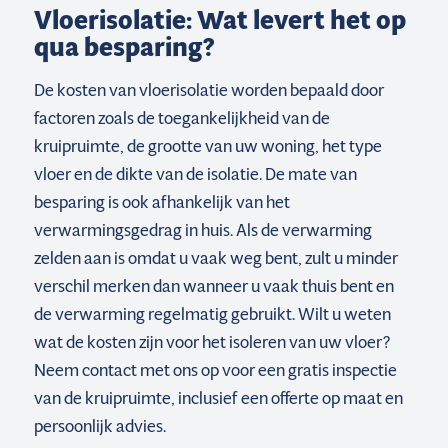
Vloerisolatie: Wat levert het op
qua besparing?
De kosten van vloerisolatie worden bepaald door
factoren zoals de toegankelijkheid van de
kruipruimte, de grootte van uw woning, het type
vloer en de dikte van de isolatie. De mate van
besparing is ook afhankelijk van het
verwarmingsgedrag in huis. Als de verwarming
zelden aan is omdat u vaak weg bent, zult u minder
verschil merken dan wanneer u vaak thuis bent en
de verwarming regelmatig gebruikt. Wilt u weten
wat de kosten zijn voor het isoleren van uw vloer?
Neem contact met ons op voor een gratis inspectie
van de kruipruimte, inclusief een offerte op maat en
persoonlijk advies.