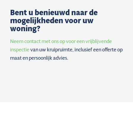
Bent u benieuwd naar de
mogelijkheden voor uw
woning?
Neem contact met ons op voor een vrijblijvende
inspectie
van uw kruipruimte, inclusief een offerte op
maat en persoonlijk advies.