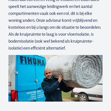
speelt het aanwezige leidingwerk en het aantal
compartimenten vaak ook een rol, dit is bij elke
woning anders. Onze adviseur komt vrijblijvend en
kosteloos en bij u langs om de situatie te beoordelen.
Als de kruipruimte te laag is voor vloerisolatie, is
bodemisolatie (ook wel bekend als kruipruimte-
isolatie) een efficiënt alternatief.