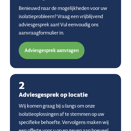
Benieuwd naar de mogelijkheden voor uw
isolatieprobleem? Vraag een vrijblijvend
adviesgesprek aan! Vul eenvoudig ons
aanvraagformulier in.
Adviesgesprek aanvragen
2
Adviesgesprek op locatie
Wij komen graag bij u langs om onze
isolatieoplossingen af te stemmen op uw
specifieke behoefte. Vervolgens maken wij
een offerte voor u op en geven aan hoeveel