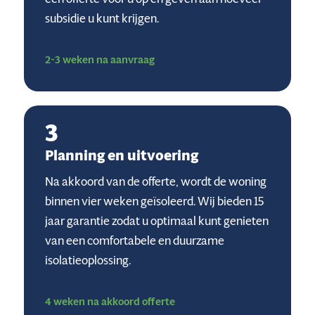
subsidie u kunt krijgen.
2-3 weken na aanvraag
3
Planning en uitvoering
Na akkoord van de offerte, wordt de woning
binnen vier weken geïsoleerd. Wij bieden 15
jaar garantie zodat u optimaal kunt genieten
van een comfortabele en duurzame
isolatieoplossing.
4 weken na akkoord offerte