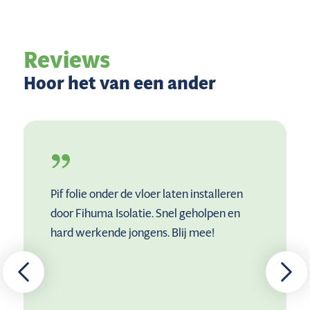
Reviews
Hoor het van een ander
Pif folie onder de vloer laten installeren
door Fihuma Isolatie. Snel geholpen en
hard werkende jongens. Blij mee!