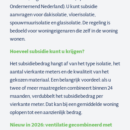
Ondernemend Nederland). U kunt subsidie
aanvragen voor dakisolatie, vloerisolatie,
spouwmuurisolatie en glasisolatie. De regeling is
bedoeld voor woningeigenaren die zelf in de woning
wonen.
Hoeveel subsidie kunt u krijgen?
Het subsidiebedrag hangt af van het type isolatie, het
aantal vierkante meters en de kwaliteit van het
gekozen materiaal. Een belangrijk voordeel: als u
twee of meer maatregelen combineert binnen 24
maanden, verdubbelt het subsidiebedrag per
vierkante meter. Dat kan bij een gemiddelde woning
oplopen tot een aanzienlijk bedrag.
Nieuw in 2026: ventilatie gecombineerd met