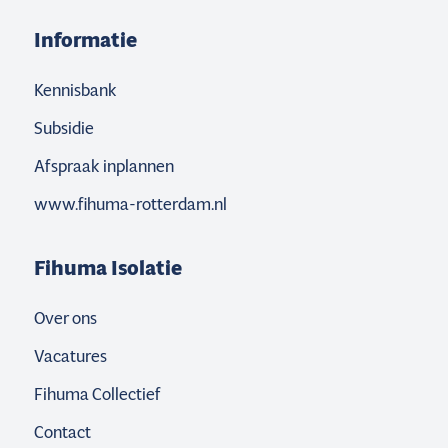
Informatie
Kennisbank
Subsidie
Afspraak inplannen
www.fihuma-rotterdam.nl
Fihuma Isolatie
Over ons
Vacatures
Fihuma Collectief
Contact