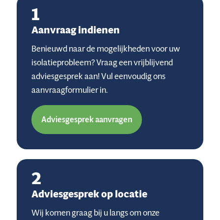
1
Aanvraag indienen
Benieuwd naar de mogelijkheden voor uw
isolatieprobleem? Vraag een vrijblijvend
adviesgesprek aan! Vul eenvoudig ons
aanvraagformulier in.
Adviesgesprek aanvragen
2
Adviesgesprek op locatie
Wij komen graag bij u langs om onze