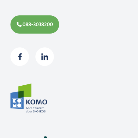
088-3038200