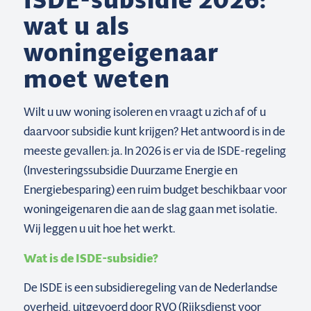
ISDE-subsidie 2026:
wat u als
woningeigenaar
moet weten
Wilt u uw woning isoleren en vraagt u zich af of u
daarvoor subsidie kunt krijgen? Het antwoord is in de
meeste gevallen: ja. In 2026 is er via de ISDE-regeling
(Investeringssubsidie Duurzame Energie en
Energiebesparing) een ruim budget beschikbaar voor
woningeigenaren die aan de slag gaan met isolatie.
Wij leggen u uit hoe het werkt.
Wat is de ISDE-subsidie?
De ISDE is een subsidieregeling van de Nederlandse
overheid, uitgevoerd door RVO (Rijksdienst voor