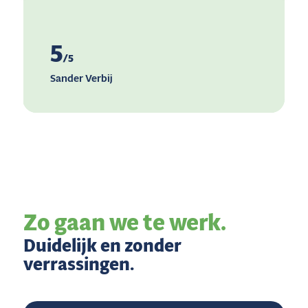
5
/5
Sander Verbij
Zo gaan we te werk.
Duidelijk en zonder
verrassingen.