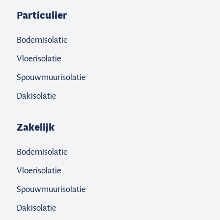
Particulier
Bodemisolatie
Vloerisolatie
Spouwmuurisolatie
Dakisolatie
Zakelijk
Bodemisolatie
Vloerisolatie
Spouwmuurisolatie
Dakisolatie