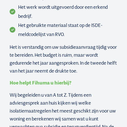
Het werk wordt uitgevoerd door een erkend
bedrijf.
Het gebruikte materiaal staat op de ISDE-
meldcodelijst van RVO.
Het is verstandig om uw subsidieaanvraag tijdig voor
te bereiden. Het budget is ruim, maar wordt
gedurende het jaar aangesproken. In de tweede helft
van het jaar neemt de drukte toe.
Hoe helpt Fihuma u hierbij?
Wij begeleiden u van A tot Z. Tijdens een
adviesgesprek aan huis kijken wij welke
isolatiemaatregelen het meest geschikt zijn voor uw
woning en berekenen wij samen wat u kunt
verwachten qua subsidie en terugverdientijd. Na de