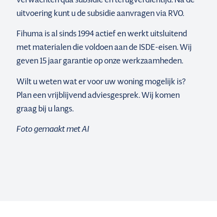
uitvoering kunt u de subsidie aanvragen via RVO.
Fihuma is al sinds 1994 actief en werkt uitsluitend
met materialen die voldoen aan de ISDE-eisen. Wij
geven 15 jaar garantie op onze werkzaamheden.
Wilt u weten wat er voor uw woning mogelijk is?
Plan een vrijblijvend adviesgesprek. Wij komen
graag bij u langs.
Foto gemaakt met AI