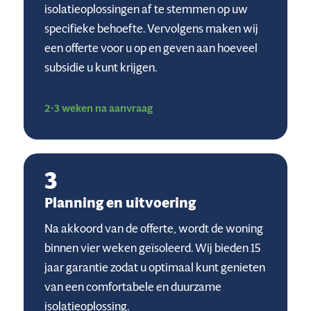
isolatieoplossingen af te stemmen op uw
specifieke behoefte. Vervolgens maken wij
een offerte voor u op en geven aan hoeveel
subsidie u kunt krijgen.
2-3 weken na aanvraag
3
Planning en uitvoering
Na akkoord van de offerte, wordt de woning
binnen vier weken geïsoleerd. Wij bieden 15
jaar garantie zodat u optimaal kunt genieten
van een comfortabele en duurzame
isolatieoplossing.