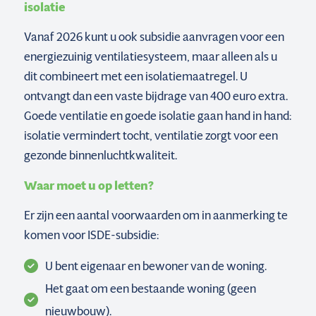
isolatie
Vanaf 2026 kunt u ook subsidie aanvragen voor een
energiezuinig ventilatiesysteem, maar alleen als u
dit combineert met een isolatiemaatregel. U
ontvangt dan een vaste bijdrage van 400 euro extra.
Goede ventilatie en goede isolatie gaan hand in hand:
isolatie vermindert tocht, ventilatie zorgt voor een
gezonde binnenluchtkwaliteit.
Waar moet u op letten?
Er zijn een aantal voorwaarden om in aanmerking te
komen voor ISDE-subsidie:
U bent eigenaar en bewoner van de woning.
Het gaat om een bestaande woning (geen
nieuwbouw).